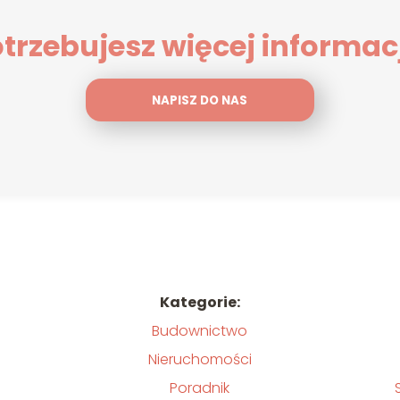
trzebujesz więcej informac
NAPISZ DO NAS
Kategorie:
Budownictwo
Nieruchomości
Poradnik