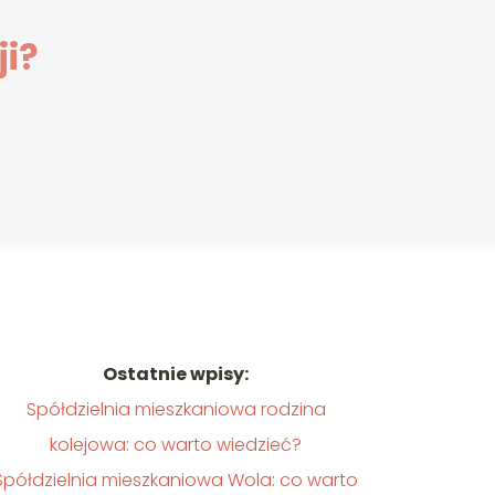
ji?
Ostatnie wpisy:
Spółdzielnia mieszkaniowa rodzina
kolejowa: co warto wiedzieć?
Spółdzielnia mieszkaniowa Wola: co warto