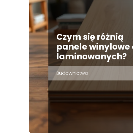
Czym się różnią
panele winylowe
laminowanych?
Budownictwo