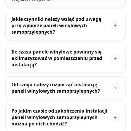
Jakie czynniki należy wziąć pod uwagę
przy wyborze paneli winylowych
samoprzylepnych?
Ile czasu panele winylowe powinny się
aklimatyzować w pomieszczeniu przed
instalacją?
Od czego należy rozpocząć instalację
paneli winylowych samoprzylepnych?
Po jakim czasie od zakończenia instalacji
paneli winylowych samoprzylepnych
można po nich chodzić?