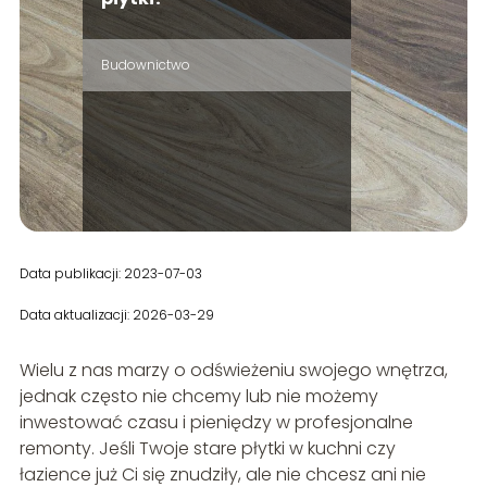
Budownictwo
Data publikacji: 2023-07-03
Data aktualizacji: 2026-03-29
Wielu z nas marzy o odświeżeniu swojego wnętrza,
jednak często nie chcemy lub nie możemy
inwestować czasu i pieniędzy w profesjonalne
remonty. Jeśli Twoje stare płytki w kuchni czy
łazience już Ci się znudziły, ale nie chcesz ani nie