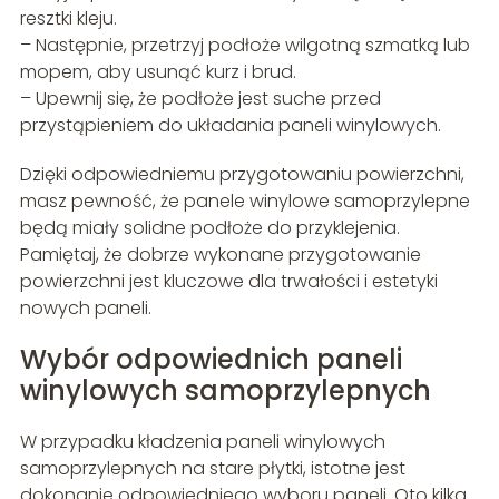
resztki kleju.
– Następnie, przetrzyj podłoże wilgotną szmatką lub
mopem, aby usunąć kurz i brud.
– Upewnij się, że podłoże jest suche przed
przystąpieniem do układania paneli winylowych.
Dzięki odpowiedniemu przygotowaniu powierzchni,
masz pewność, że panele winylowe samoprzylepne
będą miały solidne podłoże do przyklejenia.
Pamiętaj, że dobrze wykonane przygotowanie
powierzchni jest kluczowe dla trwałości i estetyki
nowych paneli.
Wybór odpowiednich paneli
winylowych samoprzylepnych
W przypadku kładzenia paneli winylowych
samoprzylepnych na stare płytki, istotne jest
dokonanie odpowiedniego wyboru paneli. Oto kilka