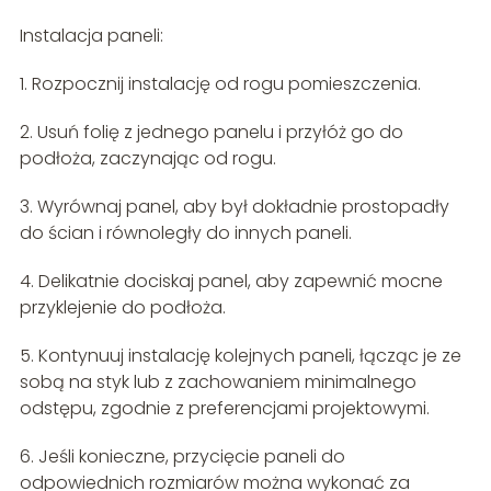
Instalacja paneli:
1. Rozpocznij instalację od rogu pomieszczenia.
2. Usuń folię z jednego panelu i przyłóż go do
podłoża, zaczynając od rogu.
3. Wyrównaj panel, aby był dokładnie prostopadły
do ścian i równoległy do innych paneli.
4. Delikatnie dociskaj panel, aby zapewnić mocne
przyklejenie do podłoża.
5. Kontynuuj instalację kolejnych paneli, łącząc je ze
sobą na styk lub z zachowaniem minimalnego
odstępu, zgodnie z preferencjami projektowymi.
6. Jeśli konieczne, przycięcie paneli do
odpowiednich rozmiarów można wykonać za