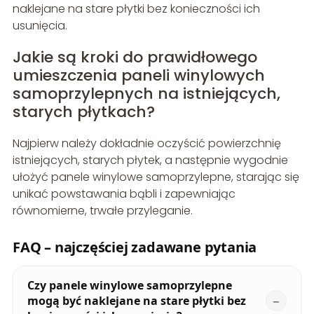
naklejane na stare płytki bez konieczności ich
usunięcia.
Jakie są kroki do prawidłowego
umieszczenia paneli winylowych
samoprzylepnych na istniejących,
starych płytkach?
Najpierw należy dokładnie oczyścić powierzchnię
istniejących, starych płytek, a następnie wygodnie
ułożyć panele winylowe samoprzylepne, starając się
unikać powstawania bąbli i zapewniając
równomierne, trwałe przyleganie.
FAQ – najczęściej zadawane pytania
Czy panele winylowe samoprzylepne
mogą być naklejane na stare płytki bez