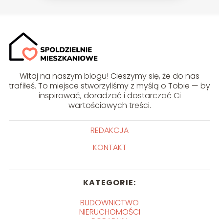
Witaj na naszym blogu! Cieszymy się, że do nas
trafiłeś. To miejsce stworzyliśmy z myślą o Tobie — by
inspirować, doradzać i dostarczać Ci
wartościowych treści.
REDAKCJA
KONTAKT
KATEGORIE:
BUDOWNICTWO
NIERUCHOMOŚCI