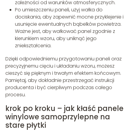
zależności od warunków atmosferycznych.
Po umieszczeniu paneli, użyj wałka do
dociskania, aby zapewnić mocne przyklejenie i
usunięcie ewentualnych bąbelków powietrza.
Ważne jest, aby wałkować panel zgodnie z
kierunkiem wzoru, aby uniknąć jego
zniekształcenia.
Dzięki odpowiedniemu przygotowaniu paneli oraz
precyzyjnemu cięciu i układaniu wzoru, możesz
cieszyć się pięknym i trwałym efektem końcowym.
Pamiętaj, aby dokładnie przestrzegać instrukcji
producenta i być cierpliwym podczas całego
procesu.
krok po kroku – jak kłaść panele
winylowe samoprzylepne na
stare płytki