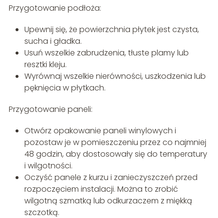
Przygotowanie podłoża:
Upewnij się, że powierzchnia płytek jest czysta,
sucha i gładka.
Usuń wszelkie zabrudzenia, tłuste plamy lub
resztki kleju.
Wyrównaj wszelkie nierówności, uszkodzenia lub
pęknięcia w płytkach.
Przygotowanie paneli:
Otwórz opakowanie paneli winylowych i
pozostaw je w pomieszczeniu przez co najmniej
48 godzin, aby dostosowały się do temperatury
i wilgotności.
Oczyść panele z kurzu i zanieczyszczeń przed
rozpoczęciem instalacji. Można to zrobić
wilgotną szmatką lub odkurzaczem z miękką
szczotką.