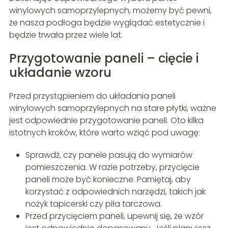
winylowych samoprzylepnych, możemy być pewni,
że nasza podłoga będzie wyglądać estetycznie i
będzie trwała przez wiele lat.
Przygotowanie paneli – cięcie i
układanie wzoru
Przed przystąpieniem do układania paneli
winylowych samoprzylepnych na stare płytki, ważne
jest odpowiednie przygotowanie paneli. Oto kilka
istotnych kroków, które warto wziąć pod uwagę:
Sprawdź, czy panele pasują do wymiarów
pomieszczenia. W razie potrzeby, przycięcie
paneli może być konieczne. Pamiętaj, aby
korzystać z odpowiednich narzędzi, takich jak
nożyk tapicerski czy piła tarczowa.
Przed przycięciem paneli, upewnij się, że wzór