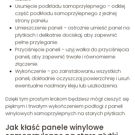
Usunięcie podkładu samoprzylepnego – odklej
część podkładu samoprzylepnego z jednej
strony panelu.
Umieszczenie paneli – ostrożnie umieść panel na
płytkach i delikatnie dociskaj, aby zapewnić
pełne przyleganie.
Przyciśnięcie paneli – użyj wałka do przyciśnięcia
paneli, aby zapewnić trwałe i równomierne
złączenie.
Wykończenie – po zainstalowaniu wszystkich
paneli, dokładnie oczyszczaj powierzchnię i usuń
ewentualne nadmiary kleju lub uszkodzenia.
Dzięki tym prostym krokom będziesz mógł cieszyć się
pięknym i trwałym wykończeniem podłogi z paneli
winylowych samoprzylepnych na starych płytkach.
Jak kłaść panele winylowe