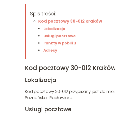
Spis treści:
Kod pocztowy 30-012 Kraków
Lokalizacja
Usługi pocztowe
Punkty w pobliżu
Adresy
Kod pocztowy 30-012 Krakó
Lokalizacja
Kod pocztowy 30-012 przypisany jest do miejs
Poznańska i Racławicka.
Usługi pocztowe