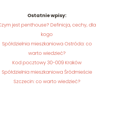
Ostatnie wpisy:
Czym jest penthouse? Definicja, cechy, dla
kogo
Spółdzielnia mieszkaniowa Ostróda: co
warto wiedzieć?
Kod pocztowy 30-009 Kraków
Spółdzielnia mieszkaniowa Śródmieście
Szczecin: co warto wiedzieć?