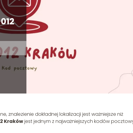
012
ne, znalezienie dokładnej lokalizacji jest ważniejsze niż
12 Kraków
jest jednym z najważniejszych kodów pocztow