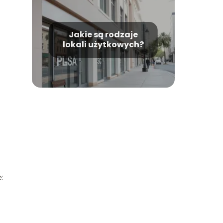
Jakie są rodzaje
lokali użytkowych?
: