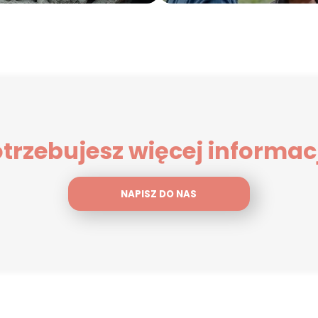
trzebujesz więcej informac
NAPISZ DO NAS