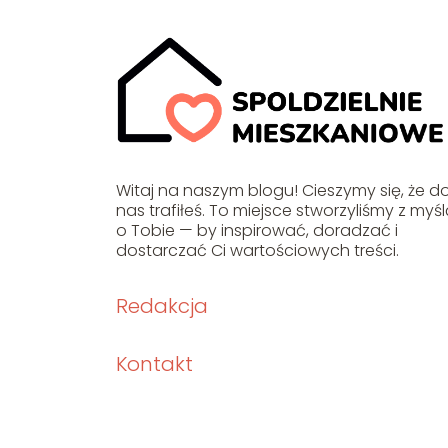
Witaj na naszym blogu! Cieszymy się, że d
nas trafiłeś. To miejsce stworzyliśmy z myś
o Tobie — by inspirować, doradzać i
dostarczać Ci wartościowych treści.
Redakcja
Kontakt