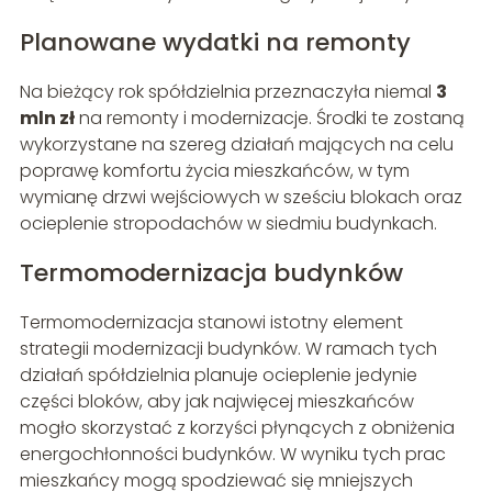
Planowane wydatki na remonty
Na bieżący rok spółdzielnia przeznaczyła niemal
3
mln zł
na remonty i modernizacje. Środki te zostaną
wykorzystane na szereg działań mających na celu
poprawę komfortu życia mieszkańców, w tym
wymianę drzwi wejściowych w sześciu blokach oraz
ocieplenie stropodachów w siedmiu budynkach.
Termomodernizacja budynków
Termomodernizacja stanowi istotny element
strategii modernizacji budynków. W ramach tych
działań spółdzielnia planuje ocieplenie jedynie
części bloków, aby jak najwięcej mieszkańców
mogło skorzystać z korzyści płynących z obniżenia
energochłonności budynków. W wyniku tych prac
mieszkańcy mogą spodziewać się mniejszych