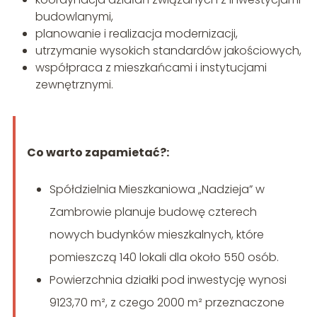
budowlanymi,
planowanie i realizacja modernizacji,
utrzymanie wysokich standardów jakościowych,
współpraca z mieszkańcami i instytucjami
zewnętrznymi.
Co warto zapamietać?:
Spółdzielnia Mieszkaniowa „Nadzieja” w
Zambrowie planuje budowę czterech
nowych budynków mieszkalnych, które
pomieszczą 140 lokali dla około 550 osób.
Powierzchnia działki pod inwestycję wynosi
9123,70 m², z czego 2000 m² przeznaczone