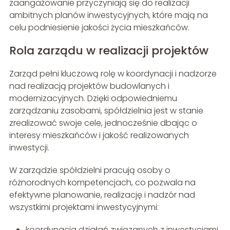
zaangażowanie przyczyniają się do realizacji
ambitnych planów inwestycyjnych, które mają na
celu podniesienie jakości życia mieszkańców.
Rola zarządu w realizacji projektów
Zarząd pełni kluczową rolę w koordynacji i nadzorze
nad realizacją projektów budowlanych i
modernizacyjnych. Dzięki odpowiedniemu
zarządzaniu zasobami, spółdzielnia jest w stanie
zrealizować swoje cele, jednocześnie dbając o
interesy mieszkańców i jakość realizowanych
inwestycji.
W zarządzie spółdzielni pracują osoby o
różnorodnych kompetencjach, co pozwala na
efektywne planowanie, realizację i nadzór nad
wszystkimi projektami inwestycyjnymi:
koordynacja działań związanych z inwestycjami