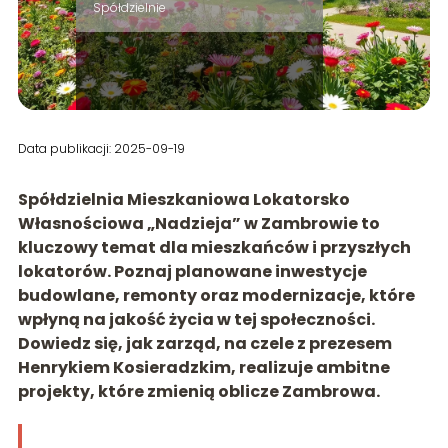
Spółdzielnie
Data publikacji: 2025-09-19
Spółdzielnia Mieszkaniowa Lokatorsko
Własnościowa „Nadzieja” w Zambrowie to
kluczowy temat dla mieszkańców i przyszłych
lokatorów. Poznaj planowane inwestycje
budowlane, remonty oraz modernizacje, które
wpłyną na jakość życia w tej społeczności.
Dowiedz się, jak zarząd, na czele z prezesem
Henrykiem Kosieradzkim, realizuje ambitne
projekty, które zmienią oblicze Zambrowa.