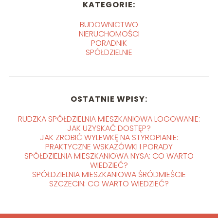
KATEGORIE:
BUDOWNICTWO
NIERUCHOMOŚCI
PORADNIK
SPÓŁDZIELNIE
OSTATNIE WPISY:
RUDZKA SPÓŁDZIELNIA MIESZKANIOWA LOGOWANIE:
JAK UZYSKAĆ DOSTĘP?
JAK ZROBIĆ WYLEWKĘ NA STYROPIANIE:
PRAKTYCZNE WSKAZÓWKI I PORADY
SPÓŁDZIELNIA MIESZKANIOWA NYSA: CO WARTO
WIEDZIEĆ?
SPÓŁDZIELNIA MIESZKANIOWA ŚRÓDMIEŚCIE
SZCZECIN: CO WARTO WIEDZIEĆ?