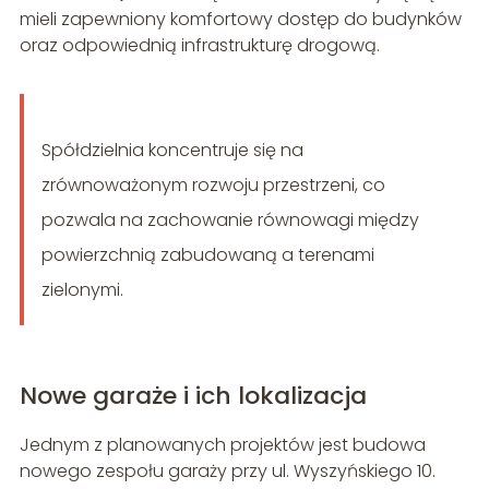
mieli zapewniony komfortowy dostęp do budynków
oraz odpowiednią infrastrukturę drogową.
Spółdzielnia koncentruje się na
zrównoważonym rozwoju przestrzeni, co
pozwala na zachowanie równowagi między
powierzchnią zabudowaną a terenami
zielonymi.
Nowe garaże i ich lokalizacja
Jednym z planowanych projektów jest budowa
nowego zespołu garaży przy ul. Wyszyńskiego 10.