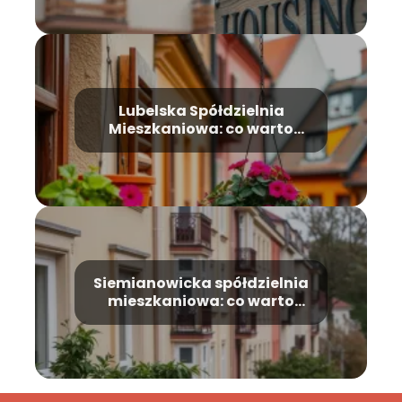
Lubelska Spółdzielnia
Mieszkaniowa: co warto
wiedzieć?
Siemianowicka spółdzielnia
mieszkaniowa: co warto
wiedzieć?