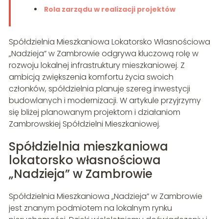
Rola zarządu w realizacji projektów
Spółdzielnia Mieszkaniowa Lokatorsko Własnościowa
„Nadzieja” w Zambrowie odgrywa kluczową rolę w
rozwoju lokalnej infrastruktury mieszkaniowej. Z
ambicją zwiększenia komfortu życia swoich
członków, spółdzielnia planuje szereg inwestycji
budowlanych i modernizacji. W artykule przyjrzymy
się bliżej planowanym projektom i działaniom
Zambrowskiej Spółdzielni Mieszkaniowej.
Spółdzielnia mieszkaniowa
lokatorsko własnościowa
„Nadzieja” w Zambrowie
Spółdzielnia Mieszkaniowa „Nadzieja” w Zambrowie
jest znanym podmiotem na lokalnym rynku