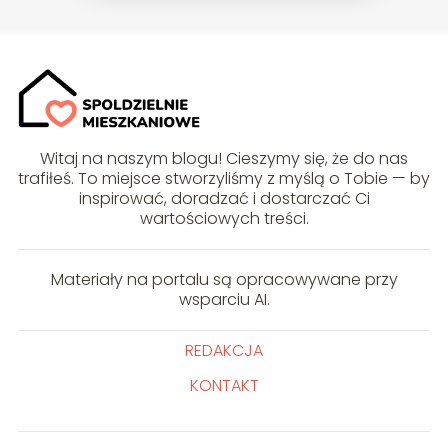
Witaj na naszym blogu! Cieszymy się, że do nas
trafiłeś. To miejsce stworzyliśmy z myślą o Tobie — by
inspirować, doradzać i dostarczać Ci
wartościowych treści.
Materiały na portalu są opracowywane przy
wsparciu AI.
REDAKCJA
KONTAKT