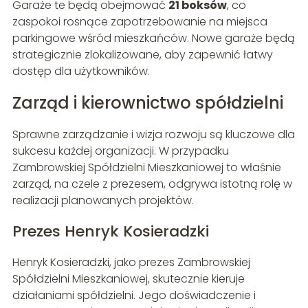
Garaże te będą obejmować
21 boksów
, co
zaspokoi rosnące zapotrzebowanie na miejsca
parkingowe wśród mieszkańców. Nowe garaże będą
strategicznie zlokalizowane, aby zapewnić łatwy
dostęp dla użytkowników.
Zarząd i kierownictwo spółdzielni
Sprawne zarządzanie i wizja rozwoju są kluczowe dla
sukcesu każdej organizacji. W przypadku
Zambrowskiej Spółdzielni Mieszkaniowej to właśnie
zarząd, na czele z prezesem, odgrywa istotną rolę w
realizacji planowanych projektów.
Prezes Henryk Kosieradzki
Henryk Kosieradzki, jako prezes Zambrowskiej
Spółdzielni Mieszkaniowej, skutecznie kieruje
działaniami spółdzielni. Jego doświadczenie i