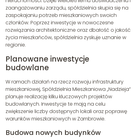
nieruchomości. Dzięki wieloletniemu doświadczeniu i
zaangażowaniu zarządu, spółdzielnia skupia się na
zaspokajaniu potrzeb mieszkaniowych swoich
członków. Poprzez inwestycje w nowoczesne
rozwiązania architektoniczne oraz dbałość o jakość
życia mieszkańców, spółdzielnia zyskuje uznanie w
regionie.
Planowane inwestycje
budowlane
W ramach działań na rzecz rozwoju infrastruktury
mieszkaniowej, Spółdzielnia Mieszkaniowa „Nadzieja”
planuje realizację kilku kluczowych projektów
budowlanych. Inwestycje te mają na celu
zwiększenie liczby dostępnych lokali oraz poprawę
warunków mieszkaniowych w Zambrowie.
Budowa nowych budynków