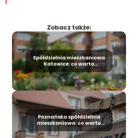
Zobacz także:
Spółdzielnia mieszkaniowa
Katowice: co warto
wiedzieć?
Poznańska spółdzielnia
mieszkaniowa: co warto
wiedzieć?