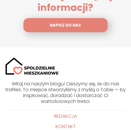
informacji?
NAPISZ DO NAS
Witaj na naszym blogu! Cieszymy się, że do nas
trafiłeś. To miejsce stworzyliśmy z myślą o Tobie — by
inspirować, doradzać i dostarczać Ci
wartościowych treści.
REDAKCJA
KONTAKT