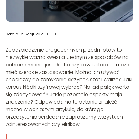
Data publikacji: 2022-01-10
Zabezpieczenie drogocennych przedmiotów to
niezwykle ważna kwestia. Jednym ze sposobów na
ochronę mienia jest kłódka szyfrowa, która to może
mieć szerokie zastosowanie. Można ich używać
chociażby do zamykania skrzynek, szaf i walizek. Jaki
korpus kłódki szyfrowej wybrać? Na jaki pałąk warto
się zdecydować? Jakie pozostałe aspekty mają
znaczenie? Odpowiedzi na te pytania znaleźć
można w poniższym artykule, do którego
przeczytania serdecznie zapraszamy wszystkich
zainteresowanych czytelników.