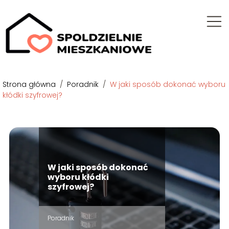
Strona główna
/
Poradnik
/
W jaki sposób dokonać wyboru
kłódki szyfrowej?
W jaki sposób dokonać
wyboru kłódki
szyfrowej?
Poradnik