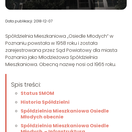
Data publikacji: 2018-12-07
Spółdzielnia Mieszkaniowa „Osiedle Młodych”
w
Poznaniu powstała w 1958 roku i została
zarejestrowana przez Sąd Powiatowy dla miasta
Poznania jako Młodzieżowa Spółdzielnia
Mieszkaniowa. Obecną nazwę nosi od 1965 roku.
Spis treści:
Status SMOM
Historia Spółdzielni
Spółdzielnia Mieszkaniowa Osiedle
Młodych obecnie
Spółdzielnia Mieszkaniowa Osiedle
Młodych – Infrastruktura