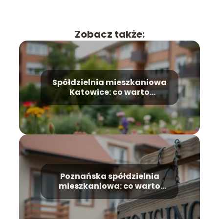
Zobacz także:
Spółdzielnia mieszkaniowa
Katowice: co warto
wiedzieć?
Poznańska spółdzielnia
mieszkaniowa: co warto
wiedzieć?