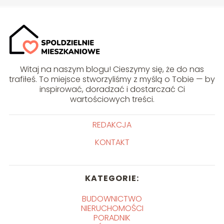
Witaj na naszym blogu! Cieszymy się, że do nas
trafiłeś. To miejsce stworzyliśmy z myślą o Tobie — by
inspirować, doradzać i dostarczać Ci
wartościowych treści.
REDAKCJA
KONTAKT
KATEGORIE:
BUDOWNICTWO
NIERUCHOMOŚCI
PORADNIK